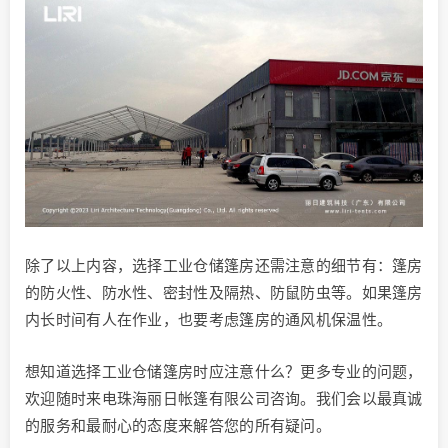
除了以上内容，选择工业仓储篷房还需注意的细节有：篷房
的防火性、防水性、密封性及隔热、防鼠防虫等。如果篷房
内长时间有人在作业，也要考虑篷房的通风机保温性。
想知道选择工业仓储篷房时应注意什么？更多专业的问题，
欢迎随时来电珠海丽日帐篷有限公司咨询。我们会以最真诚
的服务和最耐心的态度来解答您的所有疑问。