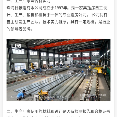
一、生产厂家是否有实力
珠海日帐篷有限公司成立于1997年。是一家集篷房自主设
计、生产、销售和租赁于一体的专业篷房公司。 公司拥有
自主研发生产团队，技术实力雄厚，具有一定规模，是行业
的领导者品牌。
二、生产厂家使用的材料和设计是否有检测报告和合格证书