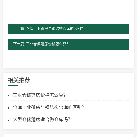
上一篇: 仓库工业篷房与钢结构仓库的区别？
下一篇: 工业仓储篷房价格怎么算？
相关推荐
工业仓储篷房价格怎么算？
仓库工业篷房与钢结构仓库的区别？
大型仓储篷房适合做仓库吗？