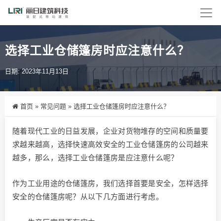
选择工业仓储篷房时应注意什么？
日期: 2023年11月13日
首页
»
常见问题
»
选择工业仓储篷房时应注意什么？
随着现代工业的日益发展，企业对货物堆存的空间和质量要
求越来越高，选择快速高效安全的工业仓储篷房的公司越来
越多，那么，选择工业仓储篷房是应注意什么呢？
作为工业用途的仓储篷房，我们选择首要是安全，怎样选择
安全的仓储篷房呢？从以下几方面进行考虑。