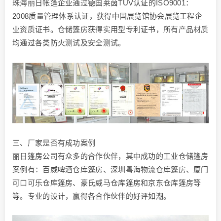
珠海丽日帐篷企业通过德国莱茵TUV认证的ISO9001：
2008质量管理体系认证，获得中国展览馆协会展览工程企
业资质证书。仓储篷房获得实用型专利证书，所有产品材质
均通过各类防火测试及安全测试。
三、厂家是否有成功案例
丽日篷房公司有众多的合作伙伴，其中成功的工业仓储篷房
案例有：百威啤酒仓库篷房、深圳粤海物流仓库篷房、厦门
可口可乐仓库篷房、豪氏威马仓库篷房和京东仓库篷房等
等。专业的设计，赢得各合作伙伴的好评如潮。