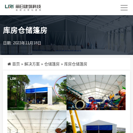
库房仓储篷房
日期: 2023年11月18日
首页
»
解决方案
»
仓储篷房
»
库房仓储篷房