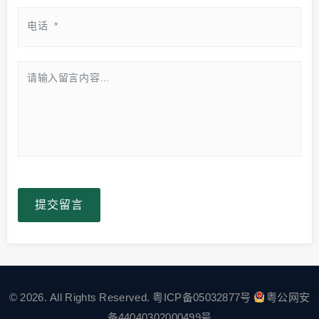
提交留言
© 2026. All Rights Reserved.
粤ICP备05032877号
粤公网安
备44040302000499号