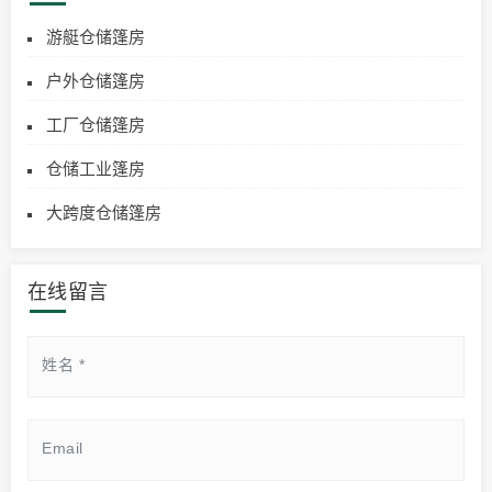
游艇仓储篷房
户外仓储篷房
工厂仓储篷房
仓储工业篷房
大跨度仓储篷房
在线留言