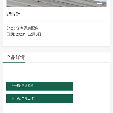
避雷针
分类:
仓库篷房配件
日期: 2023年12月9日
产品详情
上一篇: 防盗系统
下一篇: 单开工作门