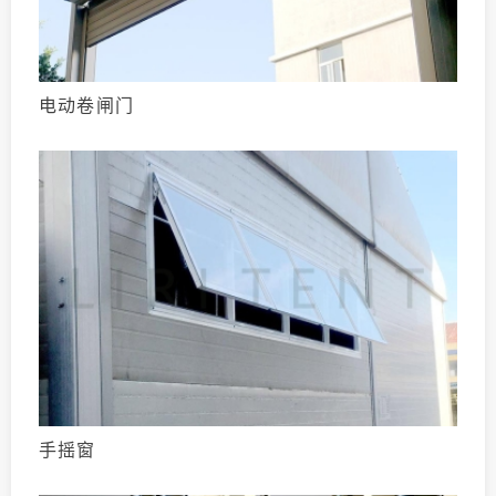
电动卷闸门
手摇窗