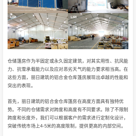
仓储篷房作为半固定或永久固定建筑，对其实用性、抗风能
力、抗雪承载能力以及应对恶劣天气的能力要求相当高。在
这些方面，丽日建筑的铝合金仓库篷房展现出卓越的性能和
突出的表现。
首先，丽日建筑的铝合金仓库篷房在高度方面具有独特优
势。不同的仓储需求对跨度和高度有不同要求。除了不限制
跨度和长度外，我们可以根据客户的需求进行定制化设计，
突破传统市场上4-5米的高度限制，提供更高的内部空间。