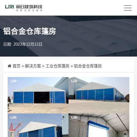
铝合金仓库篷房
日期: 2023年12月12日
首页
»
解决方案
»
工业仓库篷房
»
铝合金仓库篷房