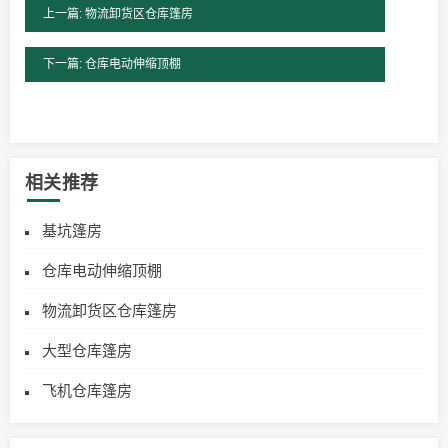
上一篇: 物流卸货区仓库篷房
下一篇: 仓库电动伸缩顶棚
相关推荐
基坑篷房
仓库电动伸缩顶棚
物流卸货区仓库篷房
大型仓库篷房
飞机仓库篷房