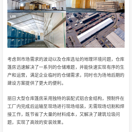
考虑到市场需求的波动以及仓库选址的地理环境问题，仓库
篷房迅速解决了一系列的仓储难题，并能快速实现有序的生
产和运营，满足企业临时的仓储需求，同时也为场地后期的
建设方案提供了更大的便利。
丽日大型仓库篷房采用独特的装配式铝合金结构，预制件在
工厂内完成后运输至现场进行现场组装，无需现场切割和焊
接工作，既节省了大量的材料成本，又解决了建筑垃圾问
题，实现了高效的安装效果。